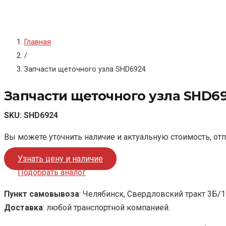
Главная
/
Запчасти щеточного узла SHD6924
Запчасти щеточного узла SHD6
SKU:
SHD6924
Вы можете уточнить наличие и актуальную стоимость, от
Узнать цену и наличие
Подобрать аналог
Пункт самовывоза
: Челябинск, Свердловский тракт 3Б/1
Доставка
: любой транспортной компанией.