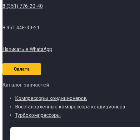
8 (351) 776-20-40
8 951 448-39-21
Написать в WhatsApp
Оплата
Каталог запчастей
Компрессоры кондиционеров
Восстановленные компрессора кондиционера
Турбокомпрессоры