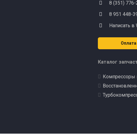
8 (351) 776
8 951 448-3
Написать в
Оплата
Каталог запчас
Компрессоры 
Восстановлен
Турбокомпрес