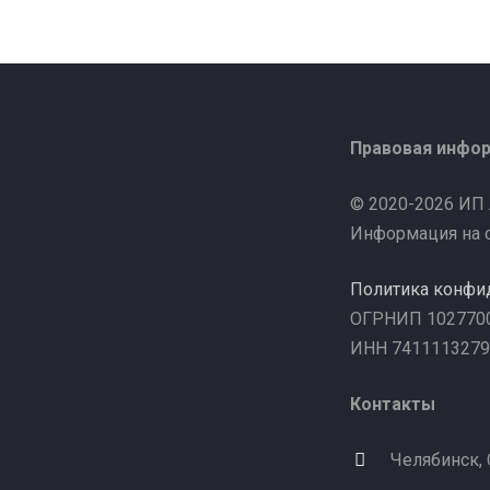
Правовая инфо
© 2020-2026 ИП
Информация на с
Политика конфи
ОГРНИП 102770
ИНН 7411113279
Контакты
Челябинск,