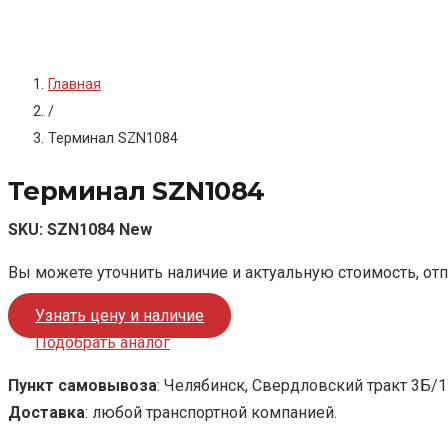
Главная
/
Терминал SZN1084
Терминал SZN1084
SKU:
SZN1084 New
Вы можете уточнить наличие и актуальную стоимость, от
Узнать цену и наличие
Подобрать аналог
Пункт самовывоза
: Челябинск, Свердловский тракт 3Б/1
Доставка
: любой транспортной компанией.