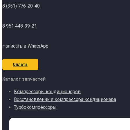
8 (351) 776-20-40
8 951 448-39-21
Написать в WhatsApp
Оплата
Каталог запчастей
Компрессоры кондиционеров
Восстановленные компрессора кондиционера
Турбокомпрессоры