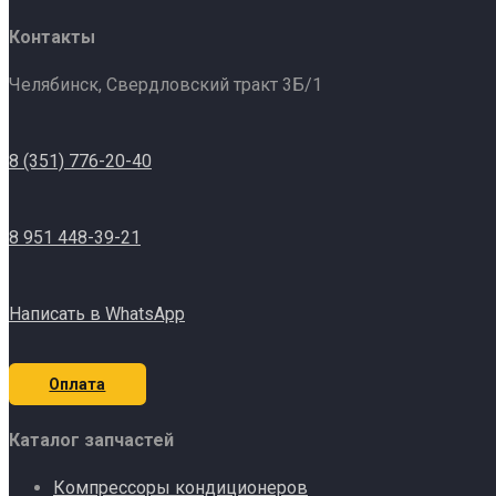
Контакты
Челябинск, Свердловский тракт 3Б/1
8 (351) 776-20-40
8 951 448-39-21
Написать в WhatsApp
Оплата
Каталог запчастей
Компрессоры кондиционеров