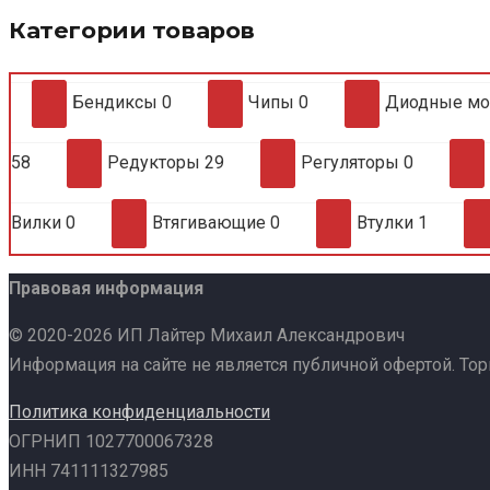
Категории товаров
Бендиксы
0
Чипы
0
Диодные м
58
Редукторы
29
Регуляторы
0
Вилки
0
Втягивающие
0
Втулки
1
Правовая информация
© 2020-2026 ИП Лайтер Михаил Александрович
Информация на сайте не является публичной офертой. То
Политика конфиденциальности
ОГРНИП 1027700067328
ИНН 741111327985