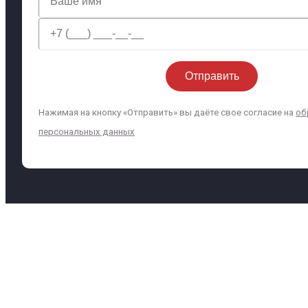
Нажимая на кнопку «Отправить» вы даёте свое согласие на
об
персональных данных