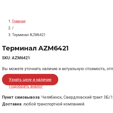
Главная
/
Терминал AZM6421
Терминал AZM6421
SKU:
AZM6421
Вы можете уточнить наличие и актуальную стоимость, от
Узнать цену и наличие
Подобрать аналог
Пункт самовывоза
: Челябинск, Свердловский тракт 3Б/1
Доставка
: любой транспортной компанией.