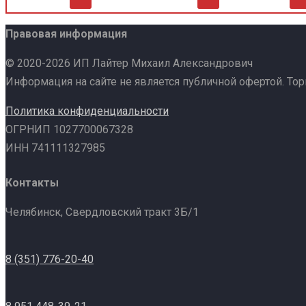
Правовая информация
© 2020-2026 ИП Лайтер Михаил Александрович
Информация на сайте не является публичной офертой. То
Политика конфиденциальности
ОГРНИП 1027700067328
ИНН 741111327985
Контакты
Челябинск, Свердловский тракт 3Б/1
8 (351) 776-20-40