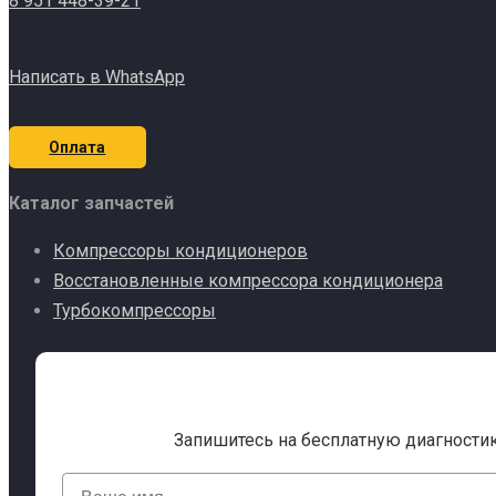
8 951 448-39-21
Написать в WhatsApp
Оплата
Каталог запчастей
Компрессоры кондиционеров
Восстановленные компрессора кондиционера
Турбокомпрессоры
Запишитесь на бесплатную диагности