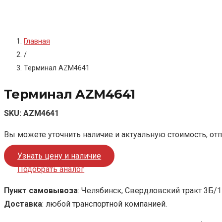
Главная
/
Терминал AZM4641
Терминал AZM4641
SKU:
AZM4641
Вы можете уточнить наличие и актуальную стоимость, от
Узнать цену и наличие
Подобрать аналог
Пункт самовывоза
: Челябинск, Свердловский тракт 3Б/1
Доставка
: любой транспортной компанией.