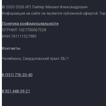
© 2020-2026 ИП Лайтер Михаил Александрович
Информация на сайте не является публичной офертой. То
Политика конфиденциальности
ОГРНИП 1027700067328
ИНН 741111327985
Контакты
Челябинск, Свердловский тракт 3Б/1
8 (351) 776-20-40
8 951 448-39-21