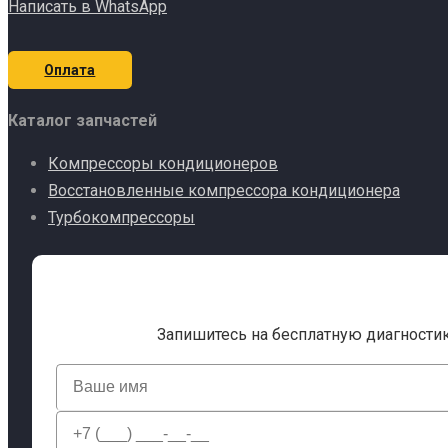
Написать в WhatsApp
Оплата
Каталог запчастей
Компрессоры кондиционеров
Восстановленные компрессора кондиционера
Турбокомпрессоры
Запишитесь на бесплатную диагности