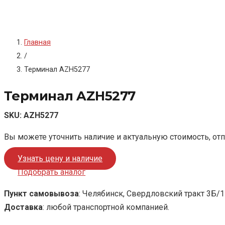
Главная
/
Терминал AZH5277
Терминал AZH5277
SKU:
AZH5277
Вы можете уточнить наличие и актуальную стоимость, от
Узнать цену и наличие
Подобрать аналог
Пункт самовывоза
: Челябинск, Свердловский тракт 3Б/1
Доставка
: любой транспортной компанией.