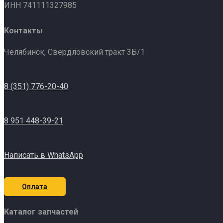
ИНН 741111327985
Контакты
Челябинск, Свердловский тракт 3Б/1
8 (351) 776-20-40
8 951 448-39-21
Написать в WhatsApp
Оплата
Каталог запчастей