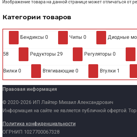
Изображение товара на данной странице может отличаться от ре
Категории товаров
Бендиксы
0
Чипы
0
Диодные м
58
Редукторы
29
Регуляторы
0
Вилки
0
Втягивающие
0
Втулки
1
Правовая информация
© 2020-2026 ИП Лайтер Михаил Александрович
Информация на сайте не является публичной офертой. То
Политика конфиденциальности
ОГРНИП 1027700067328