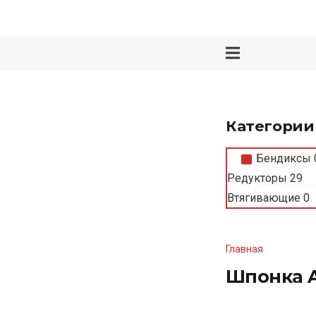
Категории
Бендиксы
Редукторы
29
Втягивающие
0
Главная
Шпонка 