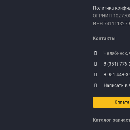
Политика конфи
ОГРНИП 102770
ИНН 7411113279
Контакты
Челябинск,
8 (351) 776
8 951 448-3
Написать в
Оплата
Каталог запчас