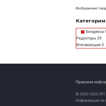
Изображение товар
Категории
Бендиксы
Редукторы
29
Втягивающие
0
Правовая инфо
© 2020-2026 ИП
Информация на с