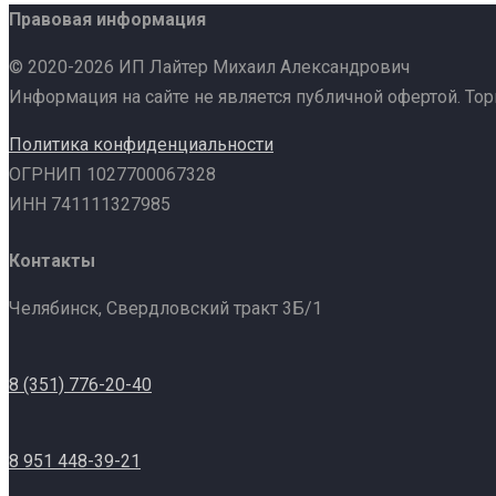
Правовая информация
© 2020-2026 ИП Лайтер Михаил Александрович
Информация на сайте не является публичной офертой. То
Политика конфиденциальности
ОГРНИП 1027700067328
ИНН 741111327985
Контакты
Челябинск, Свердловский тракт 3Б/1
8 (351) 776-20-40
8 951 448-39-21