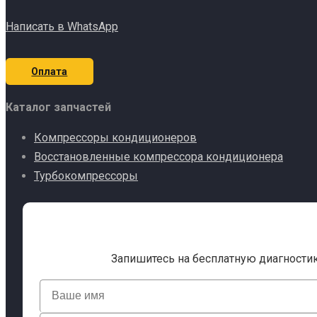
Написать в WhatsApp
Оплата
Каталог запчастей
Компрессоры кондиционеров
Восстановленные компрессора кондиционера
Турбокомпрессоры
Запишитесь на бесплатную диагности