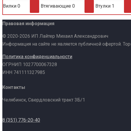
Вилки
0
Втягивающие
0
Втулки
1
Правовая информация
© 2020-2026 ИП Лайтер Михаил Александрович
Информация на сайте не является публичной офертой. То
Политика конфиденциальности
ОГРНИП 1027700067328
ИНН 741111327985
Контакты
Челябинск, Свердловский тракт 3Б/1
8 (351) 776-20-40