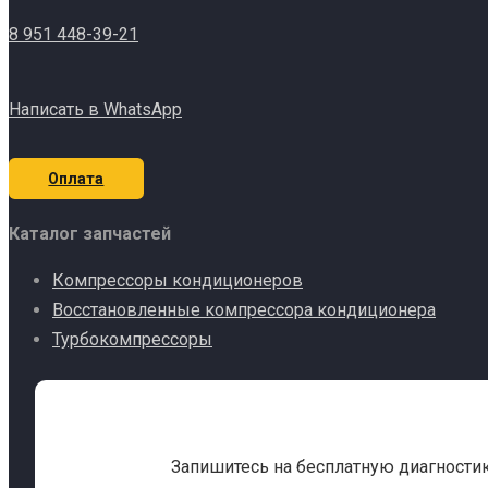
8 951 448-39-21
Написать в WhatsApp
Оплата
Каталог запчастей
Компрессоры кондиционеров
Восстановленные компрессора кондиционера
Турбокомпрессоры
Запишитесь на бесплатную диагности