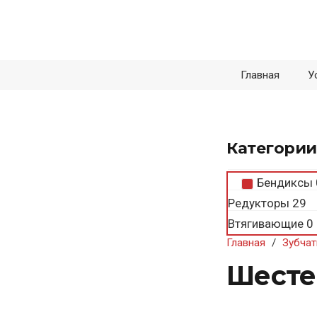
Главная
У
Категории
Бендиксы
Редукторы
29
Втягивающие
0
Главная
/
Зубчат
Шесте