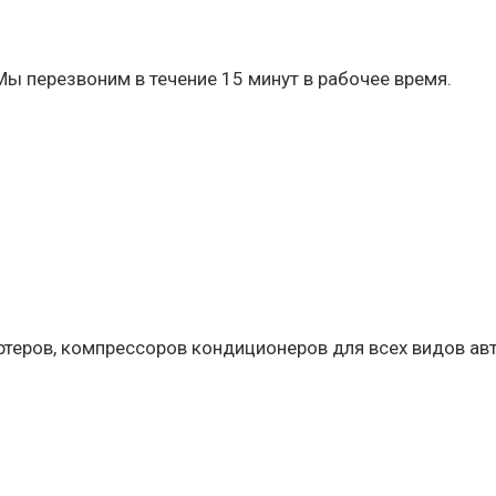
Мы перезвоним в течение 15 минут в рабочее время.
артеров, компрессоров кондиционеров для всех видов ав