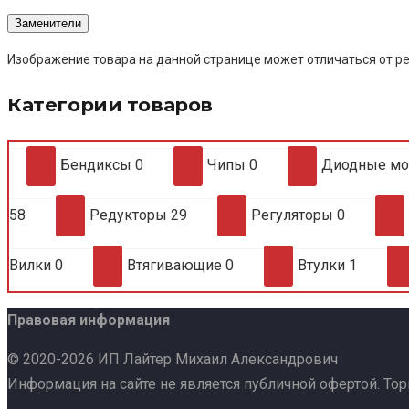
Заменители
Изображение товара на данной странице может отличаться от ре
Категории товаров
Бендиксы
0
Чипы
0
Диодные м
58
Редукторы
29
Регуляторы
0
Вилки
0
Втягивающие
0
Втулки
1
Правовая информация
© 2020-2026 ИП Лайтер Михаил Александрович
Информация на сайте не является публичной офертой. То