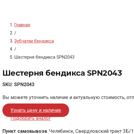
Главная
/
Зубчатки бендикса
/
Шестерня бендикса SPN2043
Шестерня бендикса SPN2043
SKU:
SPN2043
Вы можете уточнить наличие и актуальную стоимость, от
Узнать цену и наличие
Подобрать аналог
Пункт самовывоза
: Челябинск, Свердловский тракт 3Б/1