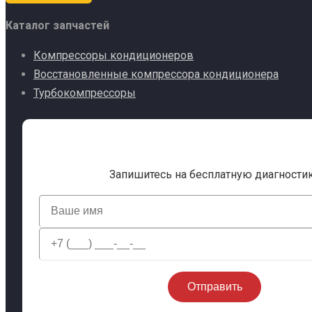
Каталог запчастей
Компрессоры кондиционеров
Восстановленные компрессора кондиционера
Турбокомпрессоры
Запишитесь на бесплатную диагности