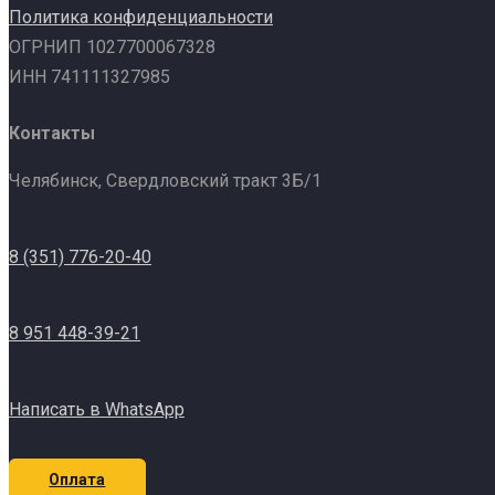
Политика конфиденциальности
ОГРНИП 1027700067328
ИНН 741111327985
Контакты
Челябинск, Свердловский тракт 3Б/1
8 (351) 776-20-40
8 951 448-39-21
Написать в WhatsApp
Оплата