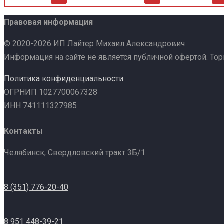
Правовая информация
© 2020-2026 ИП Лайтер Михаил Александрович
Информация на сайте не является публичной офертой. То
Политика конфиденциальности
ОГРНИП 1027700067328
ИНН 741111327985
Контакты
Челябинск, Свердловский тракт 3Б/1
8 (351) 776-20-40
8 951 448-39-21