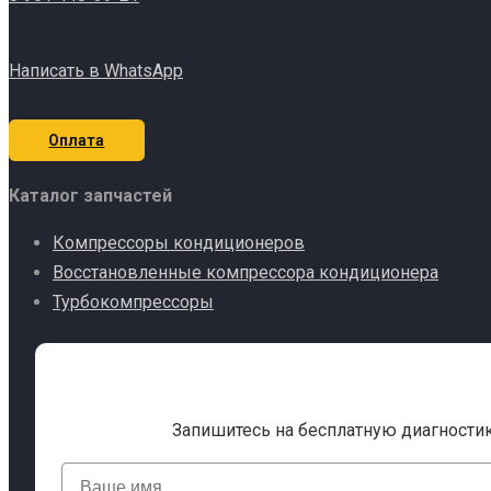
Написать в WhatsApp
Оплата
Каталог запчастей
Компрессоры кондиционеров
Восстановленные компрессора кондиционера
Турбокомпрессоры
Запишитесь на бесплатную диагности