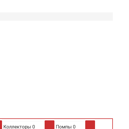
Коллекторы
0
Помпы
0