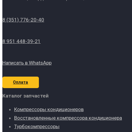
8 (351) 776-20-40
8 951 448-39-21
Написать в WhatsApp
Оплата
Каталог запчастей
Компрессоры кондиционеров
Восстановленные компрессора кондиционера
Турбокомпрессоры