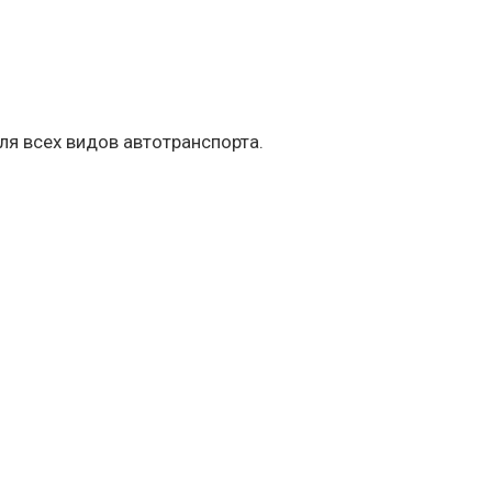
ля всех видов автотранспорта.