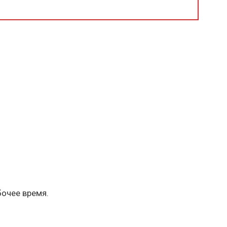
бочее время.