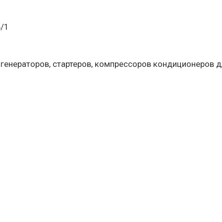
Б/1
 генераторов, стартеров, компрессоров кондиционеров д