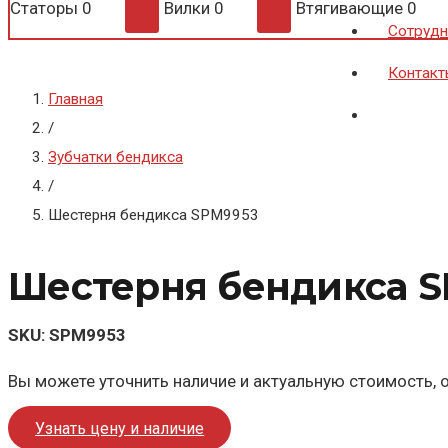
Статоры
0
Вилки
0
Втягивающие
0
Сотрудн
Контакт
Главная
/
Зубчатки бендикса
/
Шестерня бендикса SPM9953
Шестерня бендикса 
SKU:
SPM9953
Вы можете уточнить наличие и актуальную стоимость, о
Узнать цену и наличие