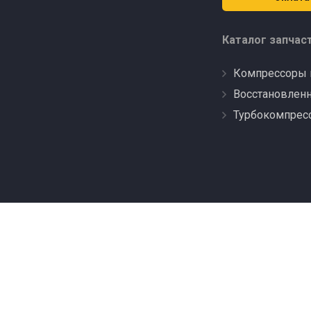
Каталог запчас
Компрессоры 
Восстановлен
Турбокомпрес