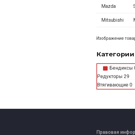
Mazda
Mitsubishi
Изображение товар
Категории
Бендиксы
Редукторы
29
Втягивающие
0
Правовая инфо