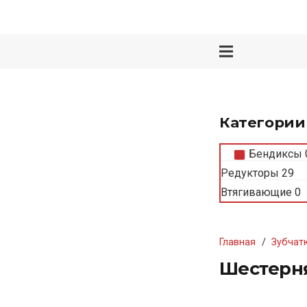
Категории
Бендиксы
Редукторы
29
Втягивающие
0
Главная
/
Зубчат
Шестерня