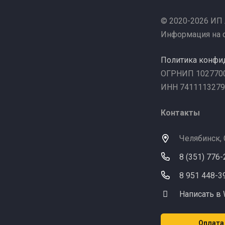
© 2020-2026 ИП
Информация на с
Политика конфи
ОГРНИП 102770
ИНН 7411113279
Контакты
Челябинск,
8 (351) 776
8 951 448-3
Написать в
Оплата