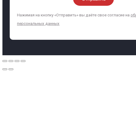
Нажимая на кнопку «Отправить» вы даёте свое согласие на
об
персональных данных