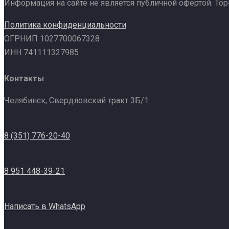
Информация на сайте не является публичной офертой. То
Политика конфиденциальности
ОГРНИП 1027700067328
ИНН 741111327985
Контакты
Челябинск, Свердловский тракт 3Б/1
8 (351) 776-20-40
8 951 448-39-21
Написать в WhatsApp