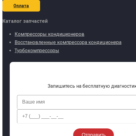
Оплата
Каталог запчастей
Компрессоры кондиционеров
Восстановленные компрессора кондиционера
Турбокомпрессоры
Запишитесь на бесплатную диагности