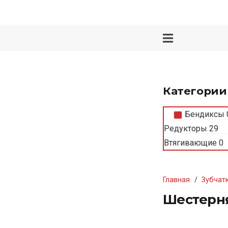
Категории
Бендиксы
Редукторы
29
Втягивающие
0
Главная
/
Зубчат
Шестерня