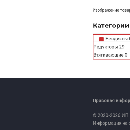
Изображение товар
Категории
Бендиксы
Редукторы
29
Втягивающие
0
Правовая инфо
© 2020-2026 ИП
Информация на с