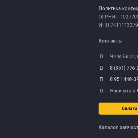
Политика конфи
ОГРНИП 102770
ИНН 7411113279
Контакты
Челябинск,
8 (351) 776
8 951 448-3
Написать в
Оплата
Каталог запчас