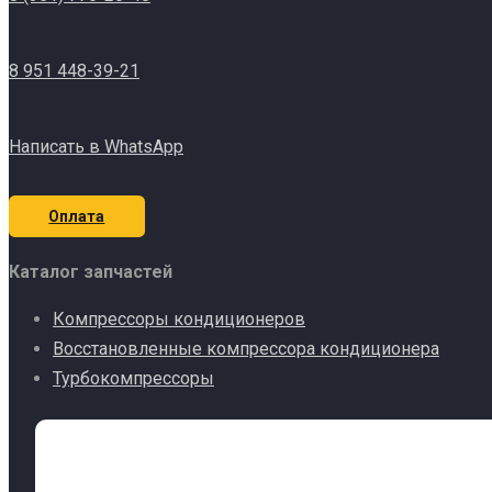
8 951 448-39-21
Написать в WhatsApp
Оплата
Каталог запчастей
Компрессоры кондиционеров
Восстановленные компрессора кондиционера
Турбокомпрессоры