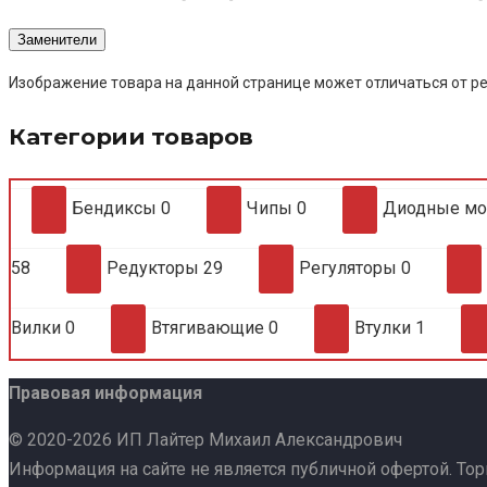
Заменители
Изображение товара на данной странице может отличаться от ре
Категории товаров
Бендиксы
0
Чипы
0
Диодные м
58
Редукторы
29
Регуляторы
0
Вилки
0
Втягивающие
0
Втулки
1
Правовая информация
© 2020-2026 ИП Лайтер Михаил Александрович
Информация на сайте не является публичной офертой. То