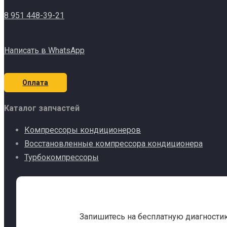
8 951 448-39-21
Написать в WhatsApp
Оплата
Каталог запчастей
Компрессоры кондиционеров
Восстановленные компрессора кондиционера
Турбокомпрессоры
Запишитесь на бесплатную диагности