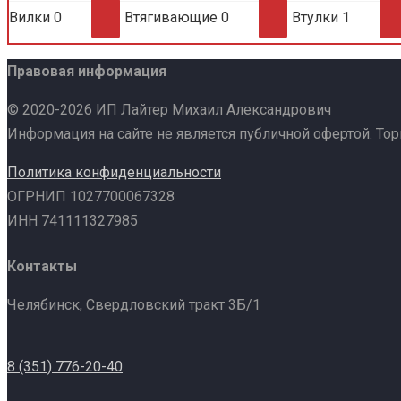
Вилки
0
Втягивающие
0
Втулки
1
Правовая информация
© 2020-2026 ИП Лайтер Михаил Александрович
Информация на сайте не является публичной офертой. То
Политика конфиденциальности
ОГРНИП 1027700067328
ИНН 741111327985
Контакты
Челябинск, Свердловский тракт 3Б/1
8 (351) 776-20-40