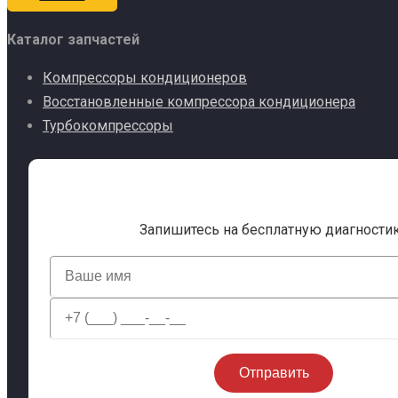
Каталог запчастей
Компрессоры кондиционеров
Восстановленные компрессора кондиционера
Турбокомпрессоры
Запишитесь на бесплатную диагности