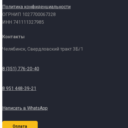
Политика конфиденциальности
ОГРНИП 1027700067328
ИНН 741111327985
Контакты
Челябинск, Свердловский тракт 3Б/1
8 (351) 776-20-40
8 951 448-39-21
Написать в WhatsApp
Оплата