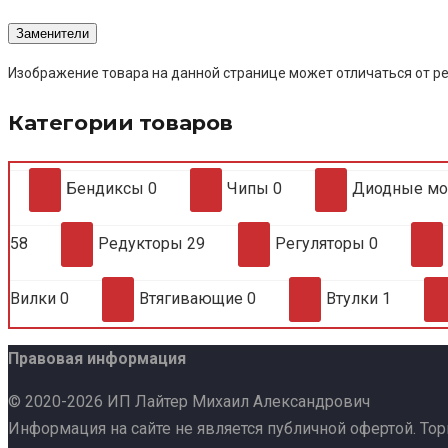
Заменители
Изображение товара на данной странице может отличаться от ре
Категории товаров
Бендиксы
0
Чипы
0
Диодные м
58
Редукторы
29
Регуляторы
0
Вилки
0
Втягивающие
0
Втулки
1
Правовая информация
© 2020-2026 ИП Лайтер Михаил Александрович
Информация на сайте не является публичной офертой. То