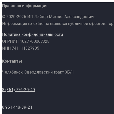
Правовая информация
© 2020-2026 ИП Лайтер Михаил Александрович
Информация на сайте не является публичной офертой. То
Политика конфиденциальности
ОГРНИП 1027700067328
ИНН 741111327985
Контакты
Челябинск, Свердловский тракт 3Б/1
8 (351) 776-20-40
8 951 448-39-21