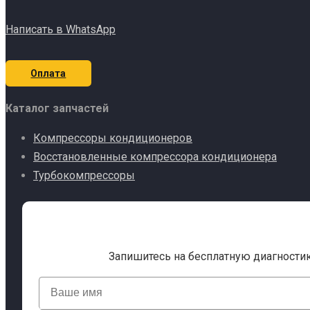
Написать в WhatsApp
Оплата
Каталог запчастей
Компрессоры кондиционеров
Восстановленные компрессора кондиционера
Турбокомпрессоры
Запишитесь на бесплатную диагности