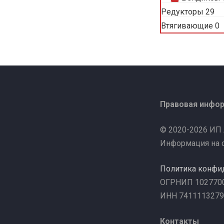
Редукторы
29
Втягивающие
0
Правовая инфо
© 2020-2026 ИП
Информация на с
Политика конфи
ОГРНИП 102770
ИНН 7411113279
Контакты