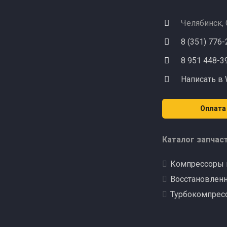
Челябинск,
8 (351) 776
8 951 448-3
Написать в
Оплата
Каталог запчас
Компрессоры 
Восстановлен
Турбокомпрес