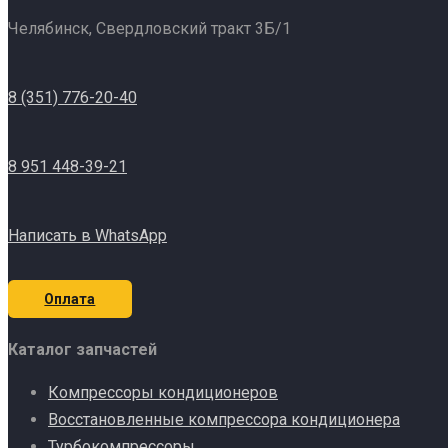
Челябинск, Свердловский тракт 3Б/1
8 (351) 776-20-40
8 951 448-39-21
Написать в WhatsApp
Оплата
Каталог запчастей
Компрессоры кондиционеров
Восстановленные компрессора кондиционера
Турбокомпрессоры