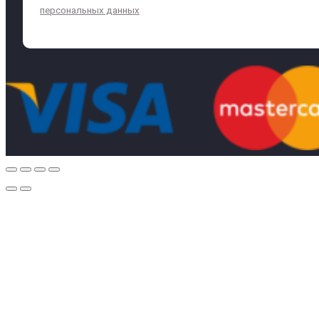
персональных данных