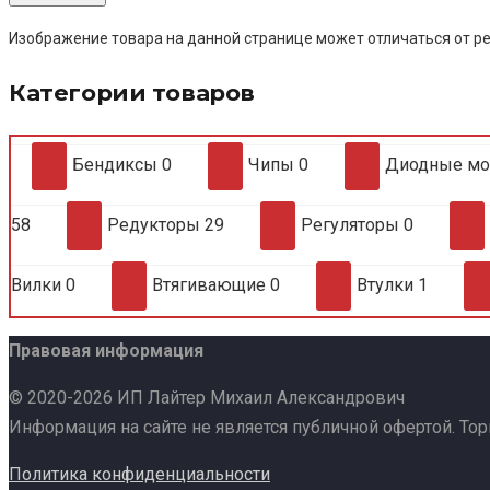
Изображение товара на данной странице может отличаться от ре
Категории товаров
Бендиксы
0
Чипы
0
Диодные м
58
Редукторы
29
Регуляторы
0
Вилки
0
Втягивающие
0
Втулки
1
Правовая информация
© 2020-2026 ИП Лайтер Михаил Александрович
Информация на сайте не является публичной офертой. То
Политика конфиденциальности