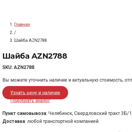
Главная
/
Шайба AZN2788
Шайба AZN2788
SKU:
AZN2788
Вы можете уточнить наличие и актуальную стоимость, от
Узнать цену и наличие
Подобрать аналог
Пункт самовывоза
: Челябинск, Свердловский тракт 3Б/1
Доставка
: любой транспортной компанией.