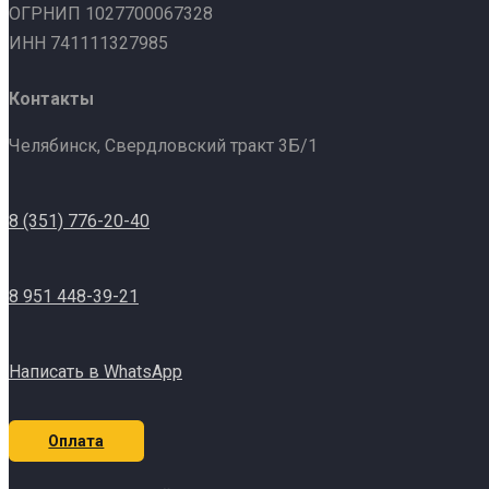
ОГРНИП 1027700067328
ИНН 741111327985
Контакты
Челябинск, Свердловский тракт 3Б/1
8 (351) 776-20-40
8 951 448-39-21
Написать в WhatsApp
Оплата