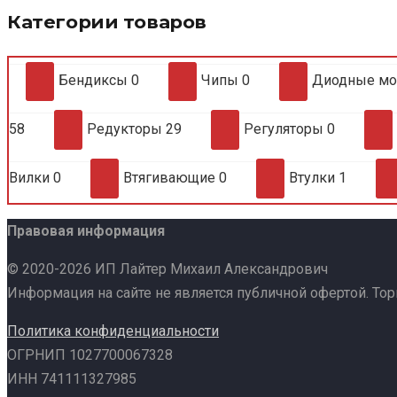
Категории товаров
Бендиксы
0
Чипы
0
Диодные м
58
Редукторы
29
Регуляторы
0
Вилки
0
Втягивающие
0
Втулки
1
Правовая информация
© 2020-2026 ИП Лайтер Михаил Александрович
Информация на сайте не является публичной офертой. То
Политика конфиденциальности
ОГРНИП 1027700067328
ИНН 741111327985