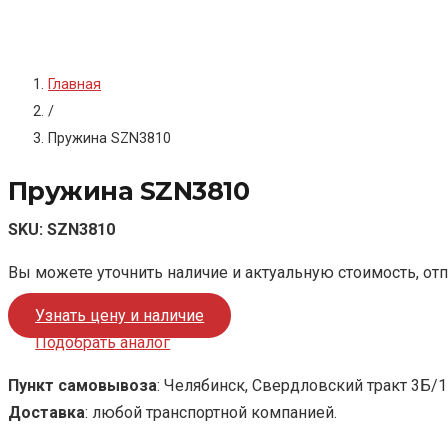
Главная
/
Пружина SZN3810
Пружина SZN3810
SKU:
SZN3810
Вы можете уточнить наличие и актуальную стоимость, от
Узнать цену и наличие
Подобрать аналог
Пункт самовывоза
: Челябинск, Свердловский тракт 3Б/1
Доставка
: любой транспортной компанией.