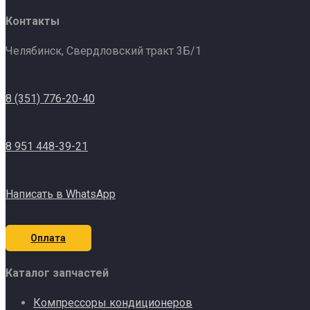
Контакты
Челябинск, Свердловский тракт 3Б/1
8 (351) 776-20-40
8 951 448-39-21
Написать в WhatsApp
Оплата
Каталог запчастей
Компрессоры кондиционеров