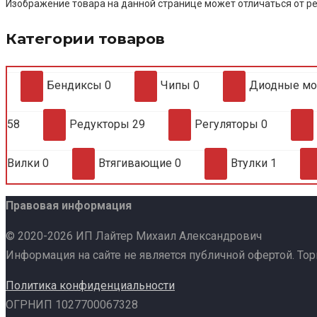
Изображение товара на данной странице может отличаться от ре
Категории товаров
Бендиксы
0
Чипы
0
Диодные м
58
Редукторы
29
Регуляторы
0
Вилки
0
Втягивающие
0
Втулки
1
Правовая информация
© 2020-2026 ИП Лайтер Михаил Александрович
Информация на сайте не является публичной офертой. То
Политика конфиденциальности
ОГРНИП 1027700067328