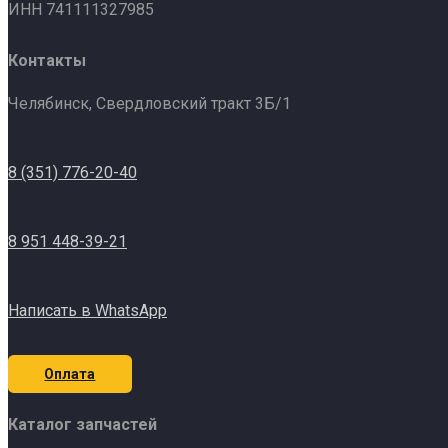
ИНН 741111327985
Контакты
Челябинск, Свердловский тракт 3Б/1
8 (351) 776-20-40
8 951 448-39-21
Написать в WhatsApp
Оплата
Каталог запчастей