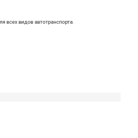
ля всех видов автотранспорта.