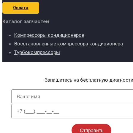
Оплата
Каталог запчастей
Компрессоры кондиционеров
Восстановленные компрессора кондиционера
Турбокомпрессоры
Запишитесь на бесплатную диагност