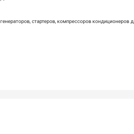
 генераторов, стартеров, компрессоров кондиционеров д