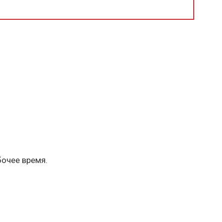
бочее время.