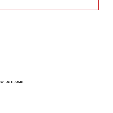
бочее время.