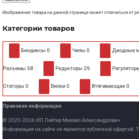
Изображение товара на данной странице может отличаться от ре
Категории товаров
Бендиксы
0
Чипы
0
Диодные 
Разъемы
58
Редукторы
29
Регулято
Статоры
0
Вилки
0
Втягивающие
0
Правовая информация
© 2020-2026 ИП Лайтер Михаил Александрович
Информация на сайте не является публичной офертой. 