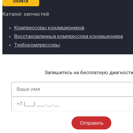
Оплата
Каталог запчастей
Компрессоры кондиционеров
Восстановленные компрессора кондиционера
Турбокомпрессоры
Запишитесь на бесплатную диагност