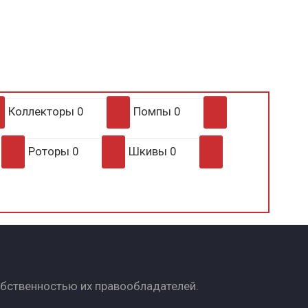
Коллекторы
0
Помпы
0
Роторы
0
Шкивы
0
обственностью их правообладателей.