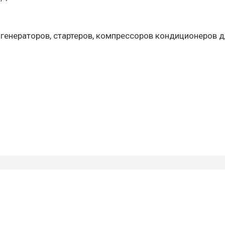
 генераторов, стартеров, компрессоров кондиционеров д