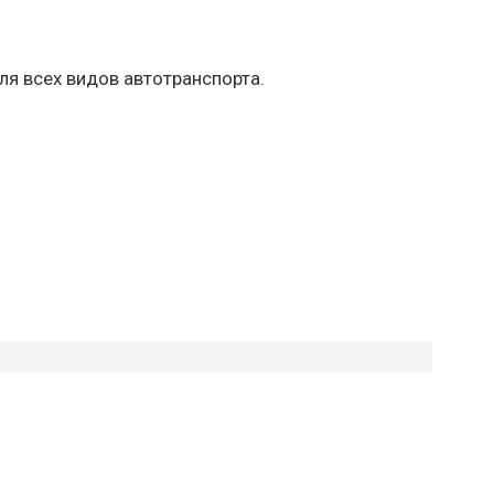
ля всех видов автотранспорта.