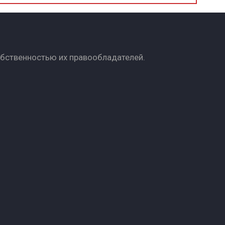
обственностью их правообладателей.