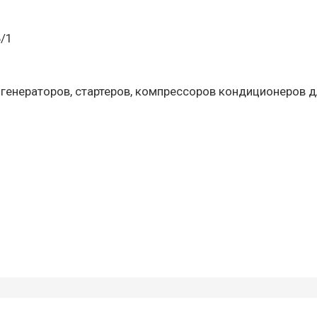
Б/1
 генераторов, стартеров, компрессоров кондиционеров д