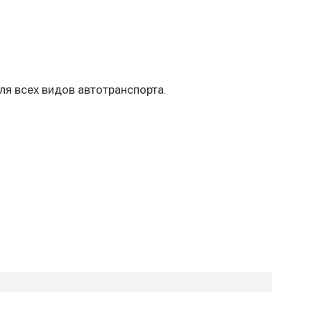
ля всех видов автотранспорта.