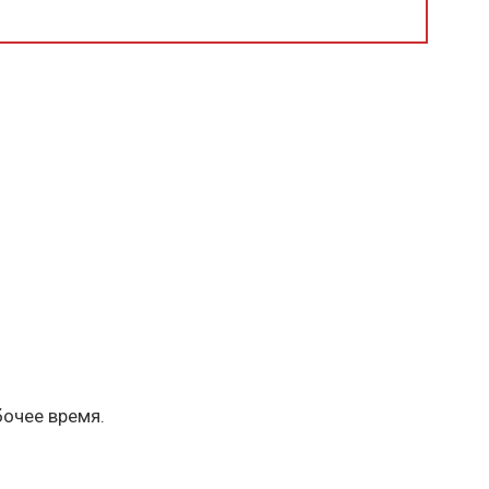
бочее время.