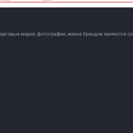
Торговые марки, фотографии, имена брендов являются с