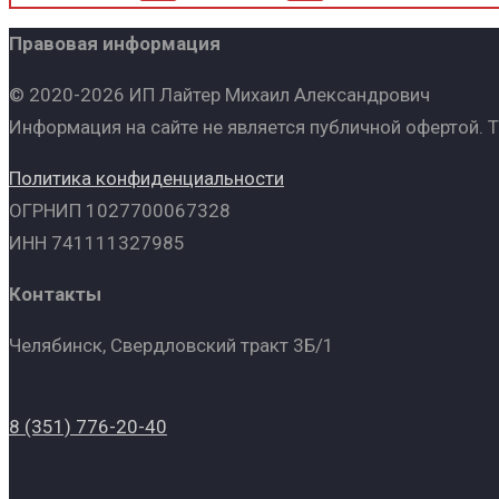
Правовая информация
© 2020-2026 ИП Лайтер Михаил Александрович
Информация на сайте не является публичной офертой. 
Политика конфиденциальности
ОГРНИП 1027700067328
ИНН 741111327985
Контакты
Челябинск, Свердловский тракт 3Б/1
8 (351) 776-20-40