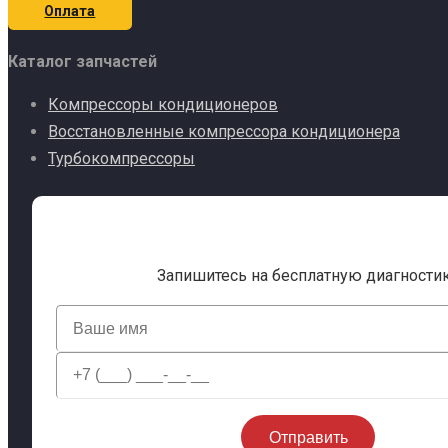
Оплата
Каталог запчастей
Компрессоры кондиционеров
Восстановленные компрессора кондиционера
Турбокомпрессоры
Запишитесь на бесплатную диагности