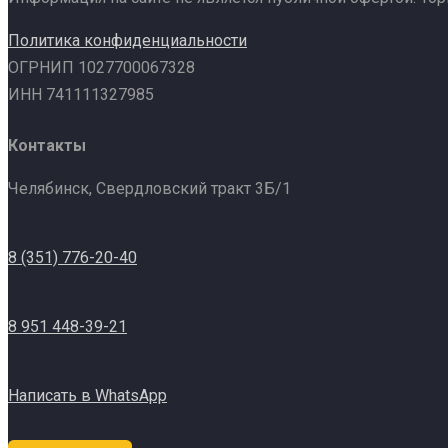
Политика конфиденциальности
ОГРНИП 1027700067328
ИНН 741111327985
Контакты
Челябинск, Свердловский тракт 3Б/1
8 (351) 776-20-40
8 951 448-39-21
Написать в WhatsApp