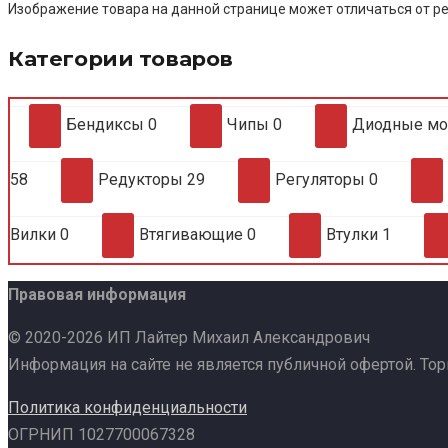
Изображение товара на данной странице может отличаться от ре
Категории товаров
Бендиксы
0
Чипы
0
Диодные м
58
Редукторы
29
Регуляторы
0
Вилки
0
Втягивающие
0
Втулки
1
Правовая информация
© 2020-2026 ИП Лайтер Михаил Александрович
Информация на сайте не является публичной офертой. То
Политика конфиденциальности
ОГРНИП 1027700067328