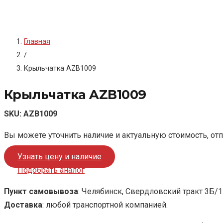
Главная
/
Крыльчатка AZB1009
Крыльчатка AZB1009
SKU:
AZB1009
Вы можете уточнить наличие и актуальную стоимость, от
Узнать цену и наличие
Подобрать аналог
Пункт самовывоза
: Челябинск, Свердловский тракт 3Б/1
Доставка
: любой транспортной компанией.