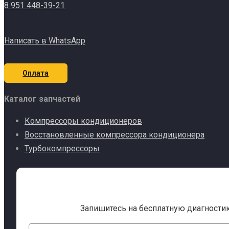
8 951 448-39-21
Написать в WhatsApp
Оплата
Каталог запчастей
Компрессоры кондиционеров
Восстановленные компрессора кондиционера
Турбокомпрессоры
Запишитесь на бесплатную диагности