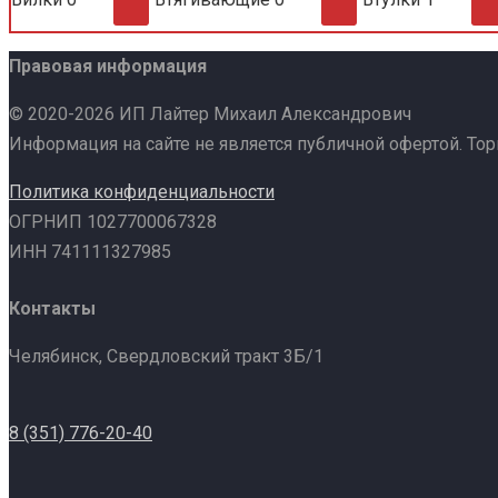
Правовая информация
© 2020-2026 ИП Лайтер Михаил Александрович
Информация на сайте не является публичной офертой. То
Политика конфиденциальности
ОГРНИП 1027700067328
ИНН 741111327985
Контакты
Челябинск, Свердловский тракт 3Б/1
8 (351) 776-20-40