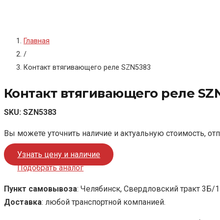
Главная
/
Контакт втягивающего реле SZN5383
Контакт втягивающего реле SZ
SKU:
SZN5383
Вы можете уточнить наличие и актуальную стоимость, от
Узнать цену и наличие
Подобрать аналог
Пункт самовывоза
: Челябинск, Свердловский тракт 3Б/1
Доставка
: любой транспортной компанией.