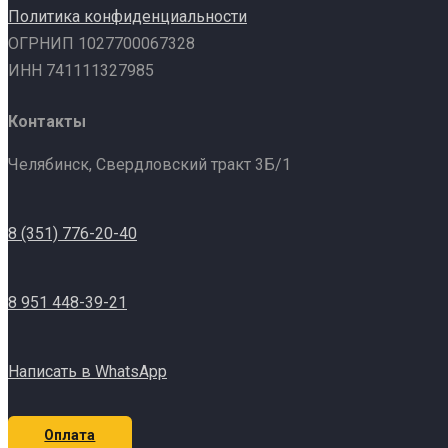
Политика конфиденциальности
ОГРНИП 1027700067328
ИНН 741111327985
Контакты
Челябинск, Свердловский тракт 3Б/1
8 (351) 776-20-40
8 951 448-39-21
Написать в WhatsApp
Оплата