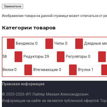
Заменители
Изображение товара на данной странице может отличаться от ре
Категории товаров
Бендиксы
0
Чипы
0
Диодные м
58
Редукторы
29
Регуляторы
0
Вилки
0
Втягивающие
0
Втулки
1
Правовая информация
© 2020-2026 ИП Лайтер Михаил Александрович
Информация на сайте не является публичной офертой. То