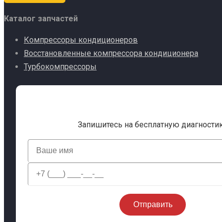
Каталог запчастей
Компрессоры кондиционеров
Восстановленные компрессора кондиционера
Турбокомпрессоры
Запишитесь на бесплатную диагности