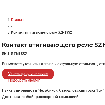
Главная
/
Контакт втягивающего реле SZN1832
Контакт втягивающего реле SZ
SKU:
SZN1832
Вы можете уточнить наличие и актуальную стоимость, от
Узнать цену и наличие
Подобрать аналог
Пункт самовывоза
: Челябинск, Свердловский тракт 3Б/1
Доставка
: любой транспортной компанией.