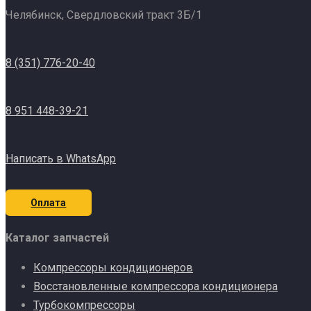
Челябинск, Свердловский тракт 3Б/1
8 (351) 776-20-40
8 951 448-39-21
Написать в WhatsApp
Оплата
Каталог запчастей
Компрессоры кондиционеров
Восстановленные компрессора кондиционера
Турбокомпрессоры