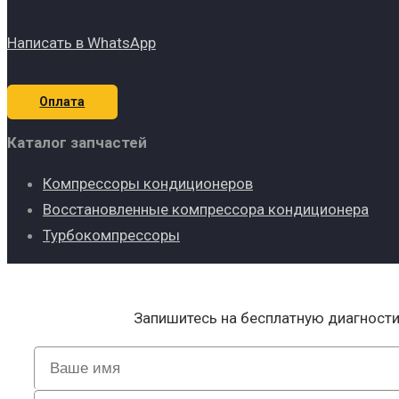
Написать в WhatsApp
Оплата
Каталог запчастей
Компрессоры кондиционеров
Восстановленные компрессора кондиционера
Турбокомпрессоры
Запишитесь на бесплатную диагност