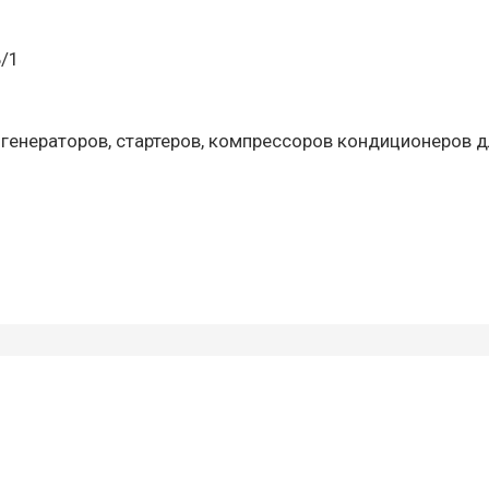
Б/1
 генераторов, стартеров, компрессоров кондиционеров д