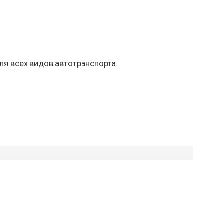
ля всех видов автотранспорта.