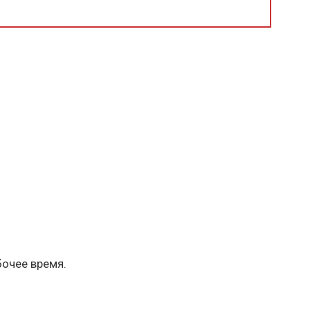
бочее время.