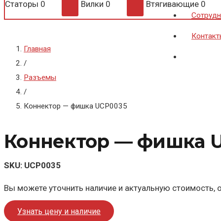
Статоры
0
Вилки
0
Втягивающие
0
Сотрудн
Контакт
Главная
/
Разъемы
/
Коннектор — фишка UCP0035
Коннектор — фишка 
SKU:
UCP0035
Вы можете уточнить наличие и актуальную стоимость, о
Узнать цену и наличие