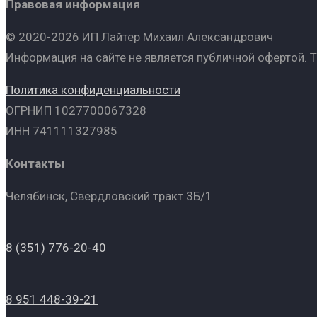
Правовая информация
© 2020-2026 ИП Лайтер Михаил Александрович
Информация на сайте не является публичной офертой. 
Политика конфиденциальности
ОГРНИП 1027700067328
ИНН 741111327985
Контакты
Челябинск, Свердловский тракт 3Б/1
8 (351) 776-20-40
8 951 448-39-21