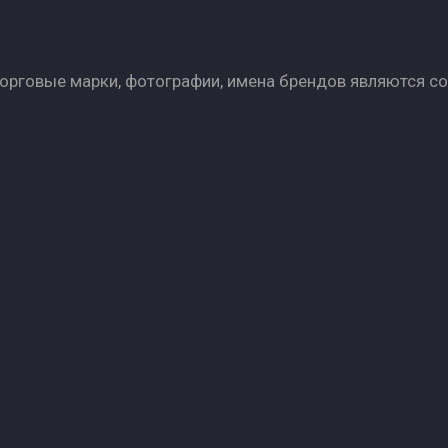
Торговые марки, фотографии, имена брендов являются с