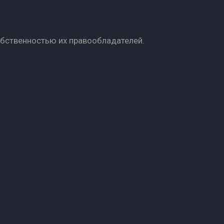
обственностью их правообладателей.