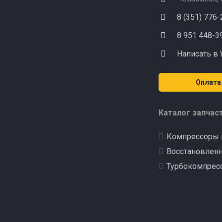
8 (351) 776
8 951 448-3
Написать в
Оплата
Каталог запчас
Компрессоры 
Восстановлен
Турбокомпрес