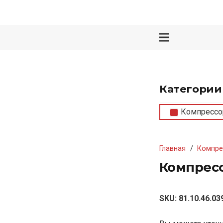
Категории
Компрессо
Главная
/
Компре
Компресс
SKU:
81.10.46.03