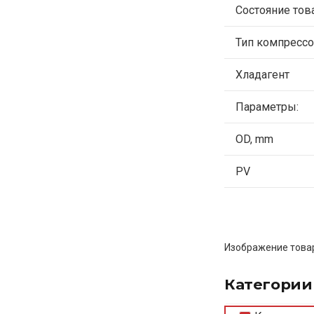
Состояние тов
Тип компрессо
Хладагент
Параметры:
OD, mm
PV
Изображение товар
Категории