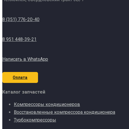
8 (351) 776-20-40
8 951 448-39-21
Написать в WhatsApp
Оплата
Каталог запчастей
Компрессоры кондиционеров
Восстановленные компрессора кондиционера
Турбокомпрессоры