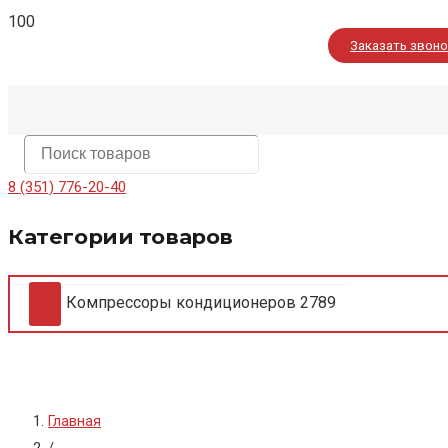
Заказать звон
8 (351) 776-20-40
Категории товаров
Компрессоры кондиционеров
2789
Главная