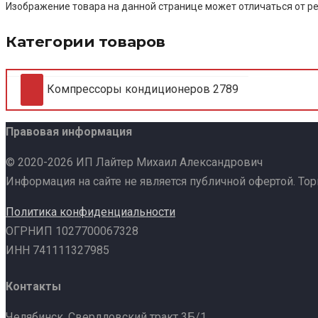
Изображение товара на данной странице может отличаться от ре
Категории товаров
Компрессоры кондиционеров
2789
Правовая информация
© 2020-2026 ИП Лайтер Михаил Александрович
Информация на сайте не является публичной офертой. То
Политика конфиденциальности
ОГРНИП 1027700067328
ИНН 741111327985
Контакты
Челябинск, Свердловский тракт 3Б/1