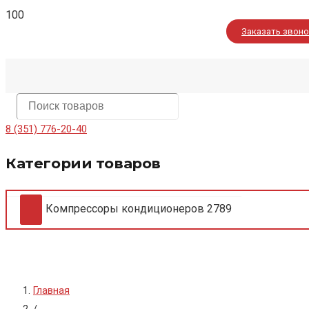
Заказать звон
8 (351) 776-20-40
Категории товаров
Компрессоры кондиционеров
2789
Главная