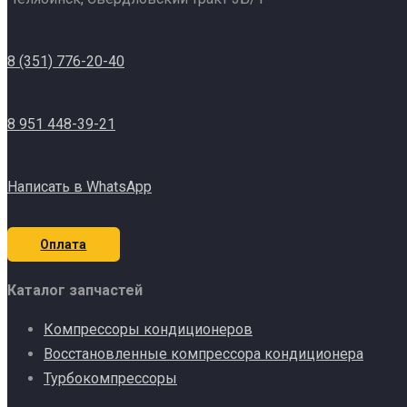
8 (351) 776-20-40
8 951 448-39-21
Написать в WhatsApp
Оплата
Каталог запчастей
Компрессоры кондиционеров
Восстановленные компрессора кондиционера
Турбокомпрессоры