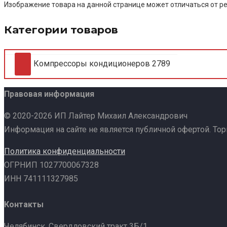
Изображение товара на данной странице может отличаться от ре
Категории товаров
Компрессоры кондиционеров
2789
Правовая информация
© 2020-2026 ИП Лайтер Михаил Александрович
Информация на сайте не является публичной офертой. То
Политика конфиденциальности
ОГРНИП 1027700067328
ИНН 741111327985
Контакты
Челябинск, Свердловский тракт 3Б/1