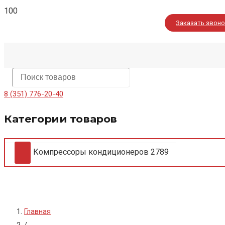
Заказать звон
8 (351) 776-20-40
Категории товаров
Компрессоры кондиционеров
2789
Главная