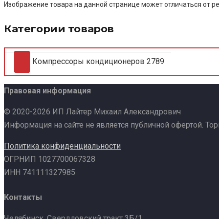
Изображение товара на данной странице может отличаться от ре
Категории товаров
Компрессоры кондиционеров
2789
Правовая информация
© 2020-2026 ИП Лайтер Михаил Александрович
Информация на сайте не является публичной офертой. То
Политика конфиденциальности
ОГРНИП 1027700067328
ИНН 741111327985
Контакты
Челябинск, Свердловский тракт 3Б/1