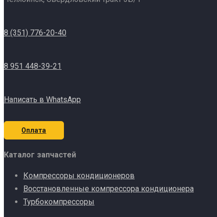
8 (351) 776-20-40
8 951 448-39-21
Написать в WhatsApp
Оплата
Каталог запчастей
Компрессоры кондиционеров
Восстановленные компрессора кондиционера
Турбокомпрессоры