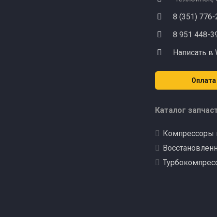
8 (351) 776
8 951 448-3
Написать в
Оплата
Каталог запчас
Компрессоры 
Восстановлен
Турбокомпрес