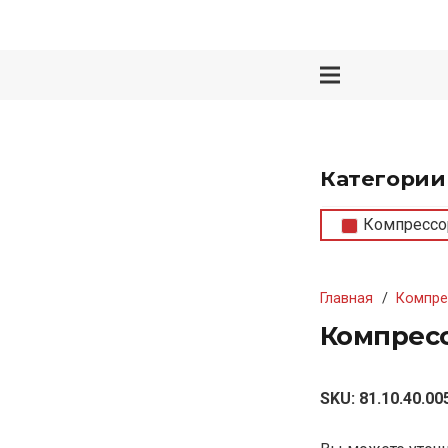
Категории
Компрессо
Главная
/
Компре
Компресс
SKU:
81.10.40.00