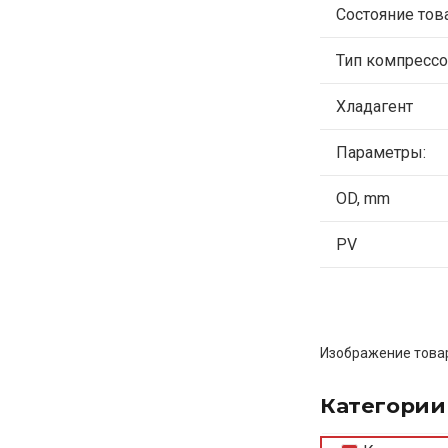
Состояние тов
Тип компрессо
Хладагент
Параметры:
OD, mm
PV
Изображение товар
Категории