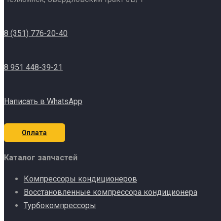
8 (351) 776-20-40
8 951 448-39-21
Написать в WhatsApp
Оплата
Каталог запчастей
Компрессоры кондиционеров
Восстановленные компрессора кондиционера
Турбокомпрессоры