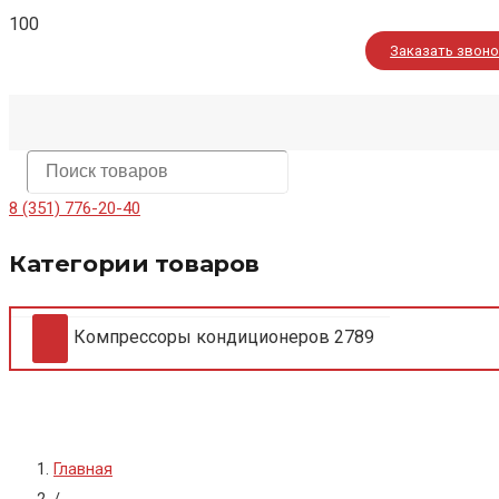
Заказать звон
8 (351) 776-20-40
Категории товаров
Компрессоры кондиционеров
2789
Главная