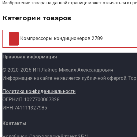
Изображение товара на данной странице может отличаться от ре
Категории товаров
Компрессоры кондиционеров
2789
Правовая информация
© 2020-2026 ИП Лайтер Михаил Александрович
Информация на сайте не является публичной офертой. То
Политика конфиденциальности
ОГРНИП 1027700067328
ИНН 741111327985
Контакты
Челябинск, Свердловский тракт 3Б/1