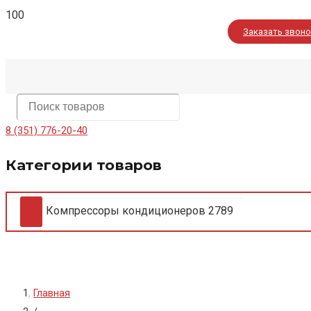
Заказать звон
8 (351) 776-20-40
Категории товаров
Компрессоры кондиционеров
2789
Главная