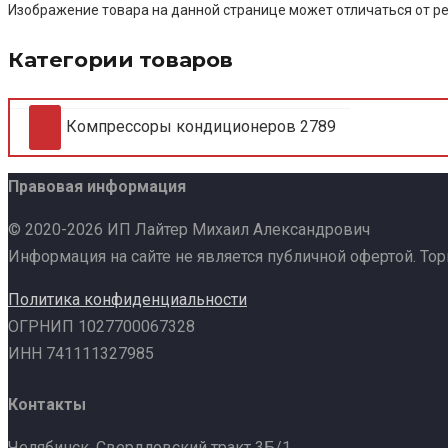
Изображение товара на данной странице может отличаться от ре
Категории товаров
Компрессоры кондиционеров
2789
Правовая информация
© 2020-2026 ИП Лайтер Михаил Александрович
Информация на сайте не является публичной офертой. То
Политика конфиденциальности
ОГРНИП 1027700067328
ИНН 741111327985
Контакты
Челябинск, Свердловский тракт 3Б/1