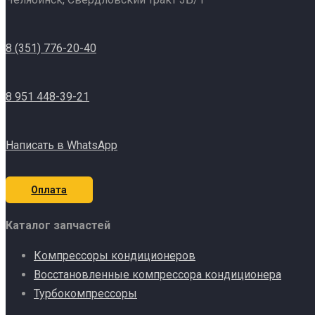
8 (351) 776-20-40
8 951 448-39-21
Написать в WhatsApp
Оплата
Каталог запчастей
Компрессоры кондиционеров
Восстановленные компрессора кондиционера
Турбокомпрессоры