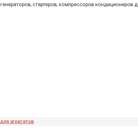
 генераторов, стартеров, компрессоров кондиционеров д
для агрегатов