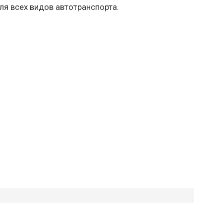
ля всех видов автотранспорта.