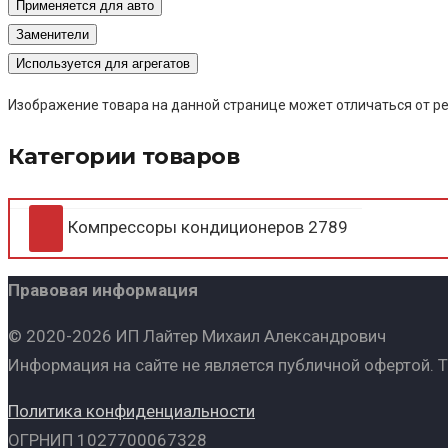
Применяется для авто
Заменители
Используется для агрегатов
Изображение товара на данной странице может отличаться от ре
Категории товаров
Компрессоры кондиционеров
2789
Правовая информация
© 2020-2026 ИП Лайтер Михаил Александрович
Информация на сайте не является публичной офертой. 
Политика конфиденциальности
ОГРНИП 1027700067328