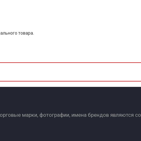
ального товара.
Торговые марки, фотографии, имена брендов являются с