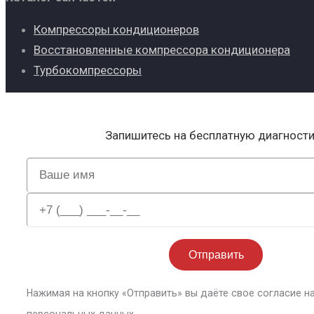
Компрессоры кондиционеров
Восстановленные компрессора кондиционера
Турбокомпрессоры
Запишитесь на бесплатную диагност
Нажимая на кнопку «Отправить» вы даёте свое согласие н
персональных данных