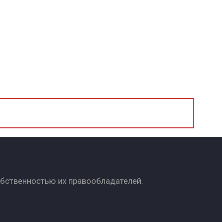
обственностью их правообладателей.