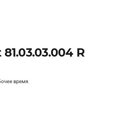
81.03.03.004 R
бочее время.