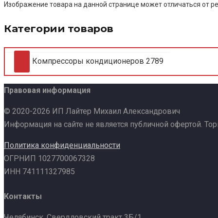
Изображение товара на данной странице может отличаться от ре
Категории товаров
Компрессоры кондиционеров
2789
Правовая информация
© 2020-2026 ИП Лайтер Михаил Александрович
Информация на сайте не является публичной офертой. То
Политика конфиденциальности
ОГРНИП 1027700067328
ИНН 741111327985
Контакты
Челябинск, Свердловский тракт 3Б/1