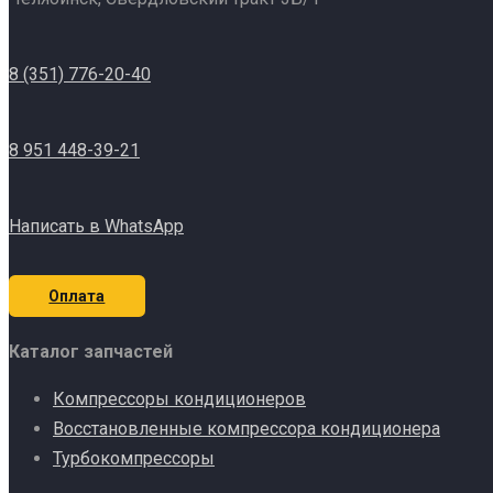
8 (351) 776-20-40
8 951 448-39-21
Написать в WhatsApp
Оплата
Каталог запчастей
Компрессоры кондиционеров
Восстановленные компрессора кондиционера
Турбокомпрессоры