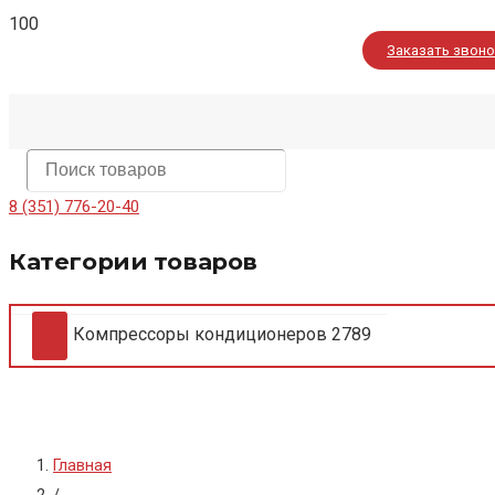
Заказать звон
8 (351) 776-20-40
Категории товаров
Компрессоры кондиционеров
2789
Главная