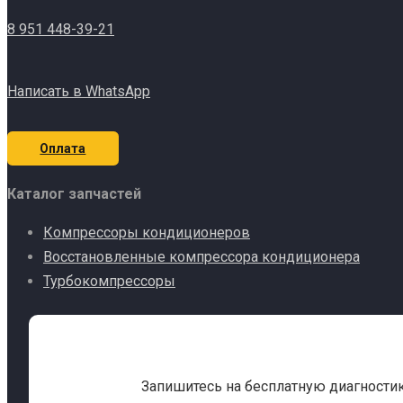
8 951 448-39-21
Написать в WhatsApp
Оплата
Каталог запчастей
Компрессоры кондиционеров
Восстановленные компрессора кондиционера
Турбокомпрессоры
Запишитесь на бесплатную диагности