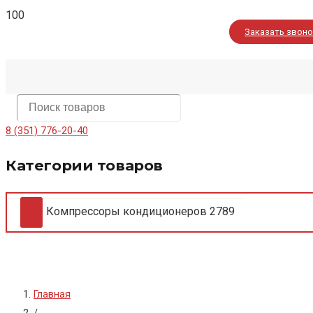
Заказать звон
8 (351) 776-20-40
Категории товаров
Компрессоры кондиционеров
2789
Главная