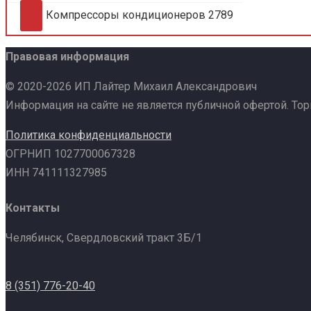
Компрессоры кондиционеров
2789
Правовая информация
© 2020-2026 ИП Лайтер Михаил Александрович
Информация на сайте не является публичной офертой. То
Политика конфиденциальности
ОГРНИП 1027700067328
ИНН 741111327985
Контакты
Челябинск, Свердловский тракт 3Б/1
8 (351) 776-20-40