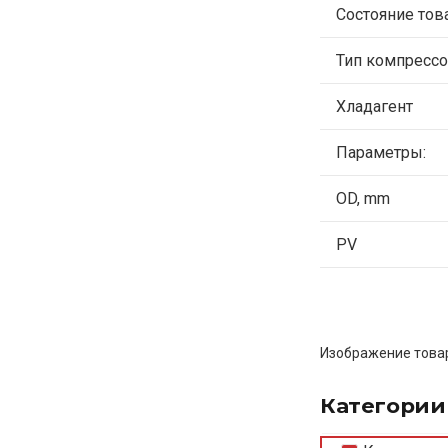
Состояние тов
Тип компрессо
Хладагент
Параметры:
OD, mm
PV
Изображение товар
Категории