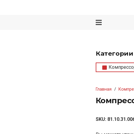
Категории
Компрессо
Главная
/
Компре
Компресс
SKU:
81.10.31.00