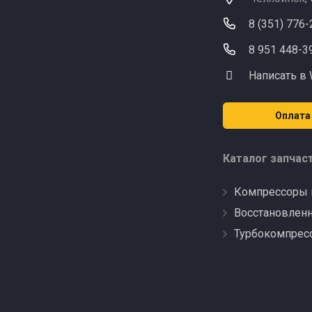
8 (351) 776
8 951 448-3
Написать в
Оплата
Каталог запчас
Компрессоры 
Восстановлен
Турбокомпрес