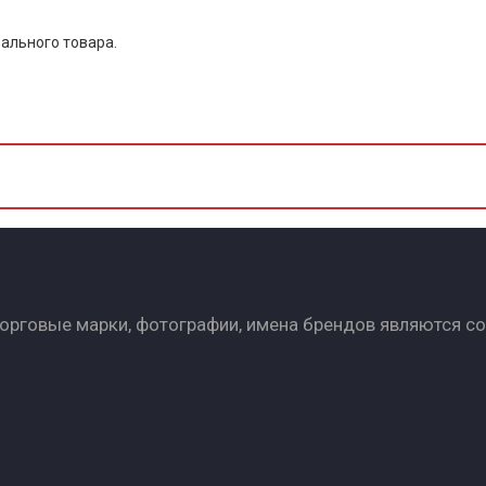
ального товара.
Торговые марки, фотографии, имена брендов являются с