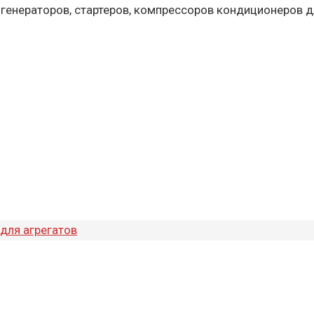
 генераторов, стартеров, компрессоров кондиционеров д
для агрегатов