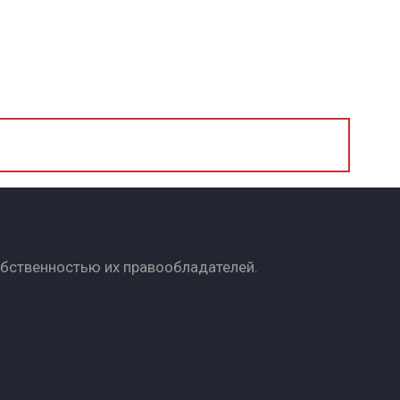
обственностью их правообладателей.