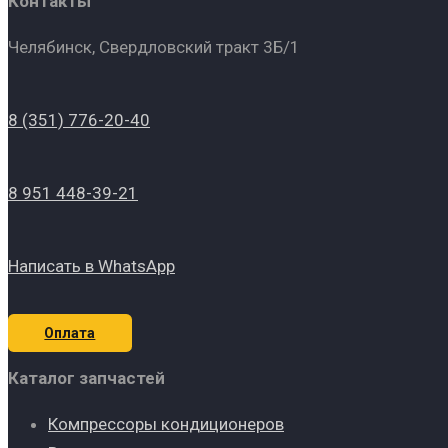
Контакты
Челябинск, Свердловский тракт 3Б/1
8 (351) 776-20-40
8 951 448-39-21
Написать в WhatsApp
Оплата
Каталог запчастей
Компрессоры кондиционеров