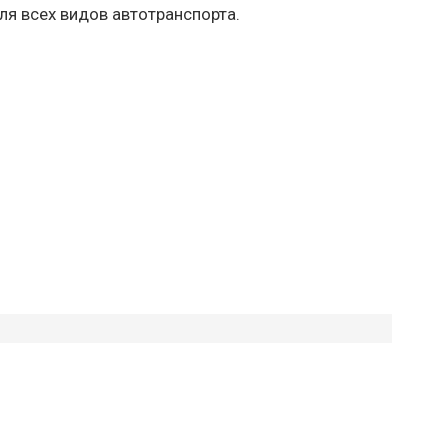
ля всех видов автотранспорта.