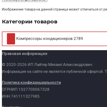
Изображение товара на данной странице может отличаться от ре
Категории товаров
Компрессоры кондиционеров
2789
Правовая информация
© 2020-2026 ИП Лайтер Михаил Александрович
Информация на сайте не является публичной офертой. 
Политика конфиденциальности
ОГРНИП 1027700067328
ИНН 741111327985