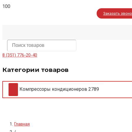
Заказать звон
8 (351) 776-20-40
Категории товаров
Компрессоры кондиционеров
2789
Главная