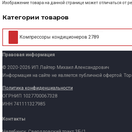
Изображение товара на данной странице может отличаться от ре
Категории товаров
Компрессоры кондиционеров
2789
Правовая информация
© 2020-2026 ИП Лайтер Михаил Александрович
Информация на сайте не является публичной офертой. То
Политика конфиденциальности
ОГРНИП 1027700067328
ИНН 741111327985
Контакты
Челябинск, Свердловский тракт 3Б/1