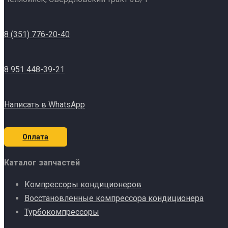
8 (351) 776-20-40
8 951 448-39-21
Написать в WhatsApp
Оплата
Каталог запчастей
Компрессоры кондиционеров
Восстановленные компрессора кондиционера
Турбокомпрессоры