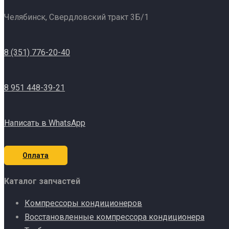
Челябинск, Свердловский тракт 3Б/1
8 (351) 776-20-40
8 951 448-39-21
Написать в WhatsApp
Оплата
Каталог запчастей
Компрессоры кондиционеров
Восстановленные компрессора кондиционера