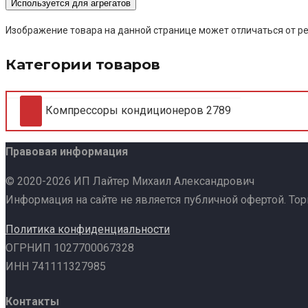
Используется для агрегатов
Изображение товара на данной странице может отличаться от ре
Категории товаров
Компрессоры кондиционеров
2789
Правовая информация
© 2020-2026 ИП Лайтер Михаил Александрович
Информация на сайте не является публичной офертой. То
Политика конфиденциальности
ОГРНИП 1027700067328
ИНН 741111327985
Контакты